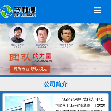
公司简介
江苏浮尔德环境科技有限公
司坐落于江苏省南通市，于2020